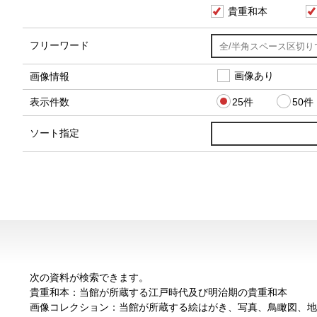
貴重和本
フリーワード
画像あり
画像情報
25件
50件
表示件数
ソート指定
次の資料が検索できます。
貴重和本：当館が所蔵する江戸時代及び明治期の貴重和本
画像コレクション：当館が所蔵する絵はがき、写真、鳥瞰図、地