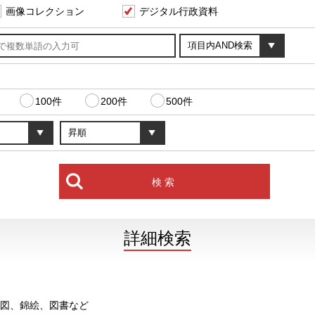
画像コレクション
デジタル行政資料
100件
200件
500件
詳細検索
図、錦絵、図書など